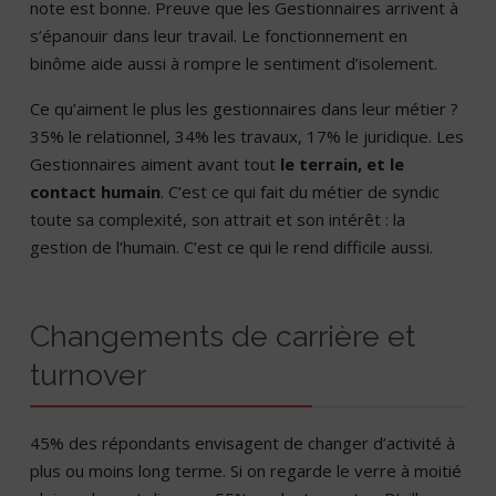
note est bonne. Preuve que les Gestionnaires arrivent à
s’épanouir dans leur travail. Le fonctionnement en
binôme aide aussi à rompre le sentiment d’isolement.
Ce qu’aiment le plus les gestionnaires dans leur métier ?
35% le relationnel, 34% les travaux, 17% le juridique. Les
Gestionnaires aiment avant tout
le terrain, et le
contact humain
. C’est ce qui fait du métier de syndic
toute sa complexité, son attrait et son intérêt : la
gestion de l’humain. C’est ce qui le rend difficile aussi.
Changements de carrière et
turnover
45% des répondants envisagent de changer d’activité à
plus ou moins long terme. Si on regarde le verre à moitié