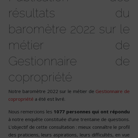
résultats du
baromètre 2022 sur le
métier de
Gestionnaire de
copropriété
Notre baromètre 2022 sur le métier de
Gestionnaire de
copropriété
a été est livré.
Nous remercions les
1077 personnes qui ont répondu
à notre enquête constituée d’une trentaine de questions.
L’objectif de cette consultation : mieux connaître le profil
des praticiens, leurs aspirations, leurs difficultés, en vue