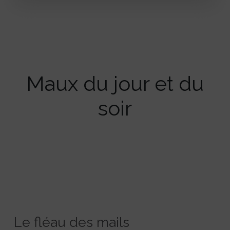
Maux du jour et du
soir
Le fléau des mails