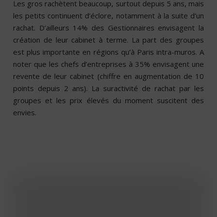
Les gros rachètent beaucoup, surtout depuis 5 ans, mais
les petits continuent d’éclore, notamment à la suite d’un
rachat. D’ailleurs 14% des Gestionnaires envisagent la
création de leur cabinet à terme. La part des groupes
est plus importante en régions qu’à Paris intra-muros. A
noter que les chefs d’entreprises à 35% envisagent une
revente de leur cabinet (chiffre en augmentation de 10
points depuis 2 ans). La suractivité de rachat par les
groupes et les prix élevés du moment suscitent des
envies.