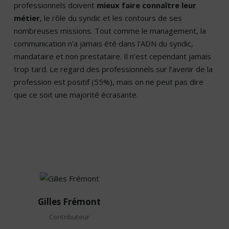
professionnels doivent
mieux faire connaître leur
métier
, le rôle du syndic et les contours de ses
nombreuses missions. Tout comme le management, la
communication n’a jamais été dans l’ADN du syndic,
mandataire et non prestataire. Il n’est cependant jamais
trop tard. Le regard des professionnels sur l’avenir de la
profession est positif (55%), mais on ne peut pas dire
que ce soit une majorité écrasante.
Gilles
Gilles Frémont
Frémont
Contributeur
Contributeur