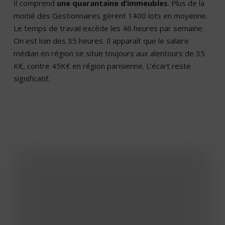
Il comprend
une quarantaine d’immeubles
. Plus de la
moitié des Gestionnaires gèrent 1400 lots en moyenne.
Le temps de travail excède les 46 heures par semaine.
On est loin des 35 heures. Il apparaît que le salaire
médian en région se situe toujours aux alentours de 35
K€, contre 45K€ en région parisienne. L’écart reste
significatif.