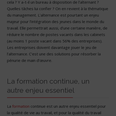
cela ? Y a-t-il un bureau à disposition de l’alternant ?
Quelles tâches lui confier ? On en revient à la thématique
du management. L’alternance est pourtant un enjeu
majeur pour l’intégration des jeunes dans le monde du
travail. Elle permettrait aussi, d’une certaine manière, de
réduire le nombre de postes vacants dans les cabinets
(au moins 1 poste vacant dans 56% des entreprises).
Les entreprises doivent davantage jouer le jeu de
l’alternance. C’est une des solutions pour résorber la
pénurie de main d’œuvre.
La formation continue, un
autre enjeu essentiel
La
formation
continue est un autre enjeu essentiel pour
la qualité de vie au travail, et pour la qualité du travail