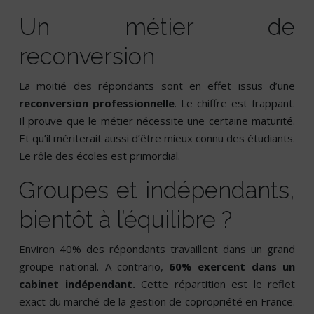
Un métier de
reconversion
La moitié des répondants sont en effet issus d’une
reconversion professionnelle
. Le chiffre est frappant.
Il prouve que le métier nécessite une certaine maturité.
Et qu’il mériterait aussi d’être mieux connu des étudiants.
Le rôle des écoles est primordial.
Groupes et indépendants,
bientôt à l’équilibre ?
Environ 40% des répondants travaillent dans un grand
groupe national. A contrario,
60% exercent dans un
cabinet indépendant.
Cette répartition est le reflet
exact du marché de la gestion de copropriété en France.