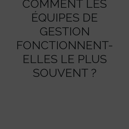
COMMENT LES
ÉQUIPES DE
GESTION
FONCTIONNENT-
ELLES LE PLUS
SOUVENT ?