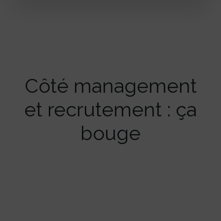
Côté management
et recrutement : ça
bouge