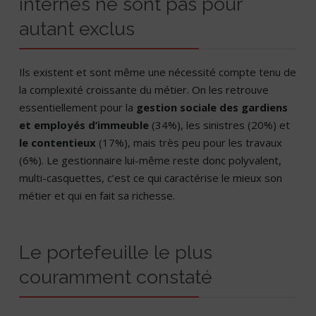
internes ne sont pas pour
autant exclus
Ils existent et sont même une nécessité compte tenu de
la complexité croissante du métier. On les retrouve
essentiellement pour la
gestion sociale des gardiens
et employés d’immeuble
(34%), les sinistres (20%) et
le contentieux
(17%), mais très peu pour les travaux
(6%). Le gestionnaire lui-même reste donc polyvalent,
multi-casquettes, c’est ce qui caractérise le mieux son
métier et qui en fait sa richesse.
Le portefeuille le plus
couramment constaté