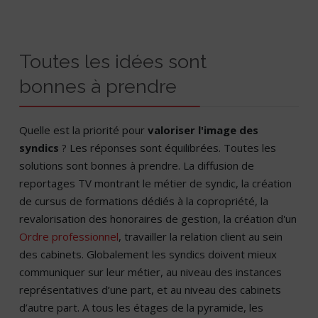
Toutes les idées sont
bonnes à prendre
Quelle est la priorité pour
valoriser l'image des
syndics
? Les réponses sont équilibrées. Toutes les
solutions sont bonnes à prendre. La diffusion de
reportages TV montrant le métier de syndic, la création
de cursus de formations dédiés à la copropriété, la
revalorisation des honoraires de gestion, la création d'un
Ordre professionnel
, travailler la relation client au sein
des cabinets. Globalement les syndics doivent mieux
communiquer sur leur métier, au niveau des instances
représentatives d’une part, et au niveau des cabinets
d’autre part. A tous les étages de la pyramide, les