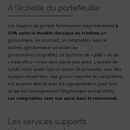
A l’échelle du portefeuille
Les équipes de gestion fonctionnent majoritairement
à
53% selon le modèle classique du trinôme
(un
gestionnaire, un assistant, un comptable), suivi du
binôme (gestionnaire/ assistant ou
gestionnaire/comptable). Le système de « pôle » ou de
« back office » n’est donc pas le plus prisé. L’activité de
syndic reste avant tout un métier de proximité, avec des
équipes resserrées. Une grosse majorité de comptables
est en prise directe avec les copropriétaires pour tout
ce qui est renseignement téléphonique ou mail (68%).
Les comptables sont eux aussi dans le relationnel.
Les services supports