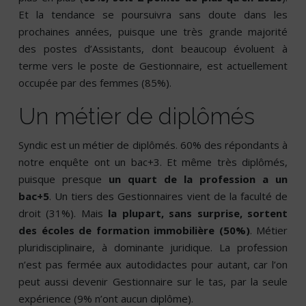
Et la tendance se poursuivra sans doute dans les
prochaines années, puisque une très grande majorité
des postes d’Assistants, dont beaucoup évoluent à
terme vers le poste de Gestionnaire, est actuellement
occupée par des femmes (85%).
Un métier de diplômés
Syndic est un métier de diplômés. 60% des répondants à
notre enquête ont un bac+3. Et même très diplômés,
puisque presque
un quart de la profession a un
bac+5
. Un tiers des Gestionnaires vient de la faculté de
droit (31%). Mais
la plupart, sans surprise, sortent
des écoles de formation immobilière (50%)
. Métier
pluridisciplinaire, à dominante juridique. La profession
n’est pas fermée aux autodidactes pour autant, car l’on
peut aussi devenir Gestionnaire sur le tas, par la seule
expérience (9% n’ont aucun diplôme).