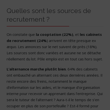
Quelles sont les sources de
recrutement ?
On constate que
la cooptation (22%)
, et
les cabinets
de recrutement (24%
) arrivent en tête presque ex
æquo. Les annonces sur le net suivent de près (18%).
Les sources sont donc variées et aucune ne se détache
réellement du lot. Pôle emploi est en tout cas hors sujet.
L’alternance marche plutôt bien
. 64% des cabinets
ont embauché un alternant ces deux dernières années. Il
reste encore des freins, notamment le manque
d’information sur les aides, et le manque d’organisation
interne pour recevoir un apprenant dans l’entreprise. Qui
sera le tuteur de l’alternant ? Aura-t-il le temps de s’en
occuper en plus de son portefeuille ? Est-il formé pour