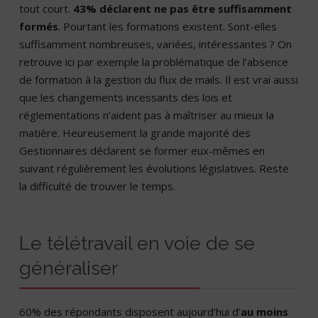
tout court.
43% déclarent ne pas être suffisamment
formés
. Pourtant les formations existent. Sont-elles
suffisamment nombreuses, variées, intéressantes ? On
retrouve ici par exemple la problématique de l’absence
de formation à la gestion du flux de mails. Il est vrai aussi
que les changements incessants des lois et
réglementations n’aident pas à maîtriser au mieux la
matière. Heureusement la grande majorité des
Gestionnaires déclarent se former eux-mêmes en
suivant régulièrement les évolutions législatives. Reste
la difficulté de trouver le temps.
Le télétravail en voie de se
généraliser
60% des répondants disposent aujourd’hui d’
au moins