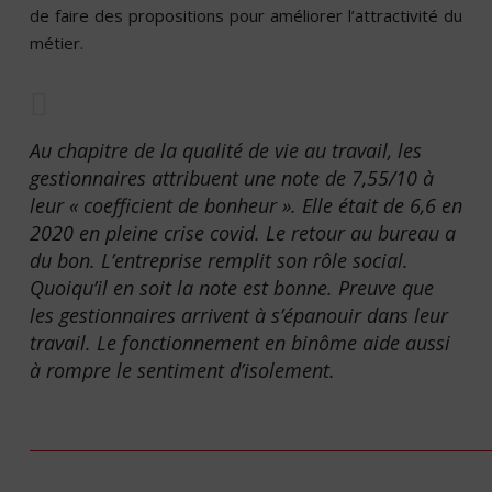
de faire des propositions pour améliorer l’attractivité du
métier.
Au chapitre de la qualité de vie au travail, les
gestionnaires attribuent une note de 7,55/10 à
leur « coefficient de bonheur ». Elle était de 6,6 en
2020 en pleine crise covid. Le retour au bureau a
du bon. L’entreprise remplit son rôle social.
Quoiqu’il en soit la note est bonne. Preuve que
les gestionnaires arrivent à s’épanouir dans leur
travail. Le fonctionnement en binôme aide aussi
à rompre le sentiment d’isolement.