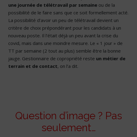
une journée de télétravail par semaine
ou de la
possibilité de le faire sans que ce soit formellement acté.
La possibilité d’avoir un peu de télétravail devient un
critère de choix prépondérant pour les candidats à un
nouveau poste. Il l’était déjà un peu avant la crise du
covid, mais dans une moindre mesure. Le « 1 jour » de
TT par semaine (2 tout au plus) semble être la bonne
jauge. Gestionnaire de copropriété reste
un métier de
terrain et de contact
, on l’a dit.
Question d’image ? Pas
seulement…