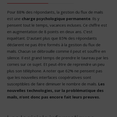
Pour 88% des répondants, la gestion du flux de mails
est une
charge psychologique permanente
. Ils y
pensent tout le temps, vacances incluses. Ce chiffre est
en augmentation de 8 points en deux ans. C’est
inquiétant. D’autant plus que 85% des répondants
déclarent ne pas être formés à la gestion du flux de
mails. Chacun se débrouille comme il peut et souffre en
silence. Il est grand temps de prendre le taureau par les
cornes sur ce sujet. Et peut-être de reprendre un peu
plus son téléphone. A noter que 62% ne pensent pas
que les nouvelles interfaces coopératives sont
susceptibles de faire diminuer le nombre de mails.
Les
nouvelles technologies, sur la problématique des
mails, n’ont donc pas encore fait leurs preuves.