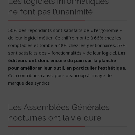
Les logiciels informatiques
ne font pas l’unanimité
50% des répondants sont satisfaits de « l’ergonomie »
de leur logiciel métier. Ce chiffre monte à 66% chez les
comptables et tombe à 48% chez les gestionnaires. 57%
sont satisfaits des « fonctionnalités » de leur logiciel.
Les
éditeurs ont donc encore du pain sur la planche
pour améliorer leur outil, en particulier l’esthétique
.
Cela contribuera aussi pour beaucoup à l’image de
marque des syndics.
Les Assemblées Générales
nocturnes ont la vie dure