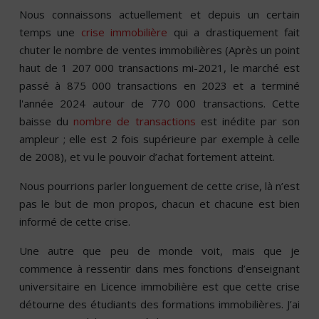
Nous connaissons actuellement et depuis un certain
temps une
crise immobilière
qui a drastiquement fait
chuter le nombre de ventes immobilières (Après un point
haut de 1 207 000 transactions mi-2021, le marché est
passé à 875 000 transactions en 2023 et a terminé
l'année 2024 autour de 770 000 transactions. Cette
baisse du
nombre de transactions
est inédite par son
ampleur ; elle est 2 fois supérieure par exemple à celle
de 2008), et vu le pouvoir d’achat fortement atteint.
Nous pourrions parler longuement de cette crise, là n’est
pas le but de mon propos, chacun et chacune est bien
informé de cette crise.
Une autre que peu de monde voit, mais que je
commence à ressentir dans mes fonctions d’enseignant
universitaire en Licence immobilière est que cette crise
détourne des étudiants des formations immobilières. J’ai