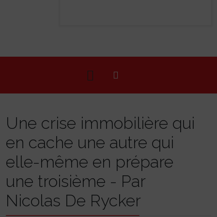
Une crise immobilière qui
en cache une autre qui
elle-même en prépare
une troisième - Par
Nicolas De Rycker