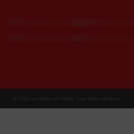
© 2026 Les Ondes de l'Immo. Tous droits réservés.