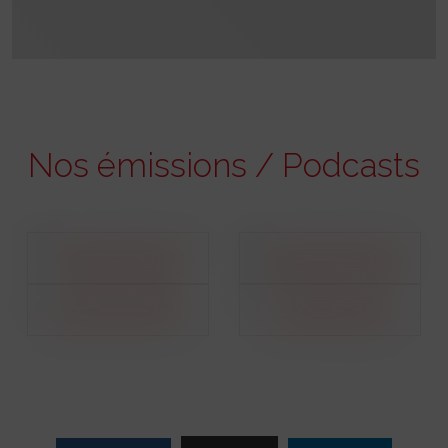
Nos émissions / Podcasts