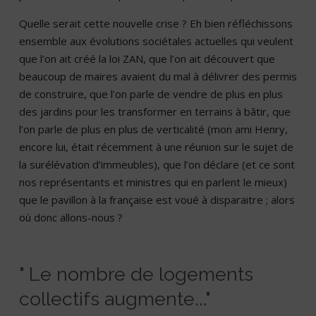
Quelle serait cette nouvelle crise ? Eh bien réfléchissons
ensemble aux évolutions sociétales actuelles qui veulent
que l’on ait créé la loi ZAN, que l’on ait découvert que
beaucoup de maires avaient du mal à délivrer des permis
de construire, que l’on parle de vendre de plus en plus
des jardins pour les transformer en terrains à bâtir, que
l’on parle de plus en plus de verticalité (mon ami Henry,
encore lui, était récemment à une réunion sur le sujet de
la surélévation d’immeubles), que l’on déclare (et ce sont
nos représentants et ministres qui en parlent le mieux)
que le pavillon à la française est voué à disparaitre ; alors
où donc allons-nous ?
" Le nombre de logements
collectifs augmente..."