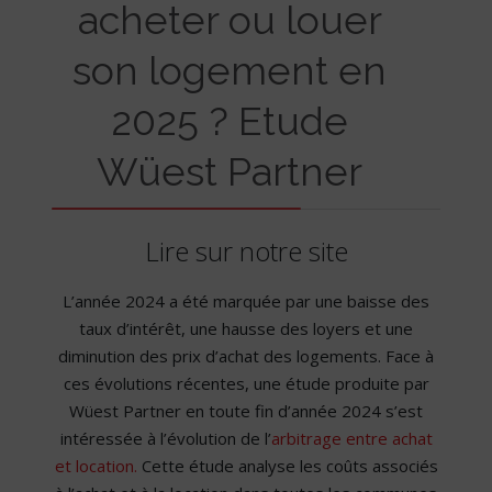
acheter ou louer
son logement en
2025 ? Etude
Wüest Partner
Lire sur notre site
L’année 2024 a été marquée par une baisse des
taux d’intérêt, une hausse des loyers et une
diminution des prix d’achat des logements. Face à
ces évolutions récentes, une étude produite par
Wüest Partner en toute fin d’année 2024 s’est
intéressée à l’évolution de l’
arbitrage entre achat
et location.
Cette étude analyse les coûts associés