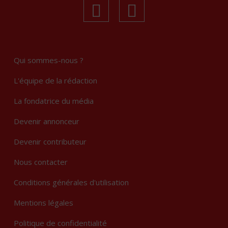
linkedin
Instagram
Qui sommes-nous ?
L'équipe de la rédaction
La fondatrice du média
Devenir annonceur
Devenir contributeur
Nous contacter
Conditions générales d'utilisation
Mentions légales
Politique de confidentialité