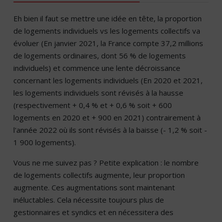
Eh bien il faut se mettre une idée en tête, la proportion
de logements individuels vs les logements collectifs va
évoluer (En janvier 2021, la France compte 37,2 millions
de logements ordinaires, dont 56 % de logements
individuels) et commence une lente décroissance
concernant les logements individuels (En 2020 et 2021,
les logements individuels sont révisés à la hausse
(respectivement + 0,4 % et + 0,6 % soit + 600
logements en 2020 et + 900 en 2021) contrairement à
l'année 2022 où ils sont révisés à la baisse (- 1,2 % soit -
1 900 logements).
Vous ne me suivez pas ? Petite explication : le nombre
de logements collectifs augmente, leur proportion
augmente. Ces augmentations sont maintenant
inéluctables. Cela nécessite toujours plus de
gestionnaires et syndics et en nécessitera des