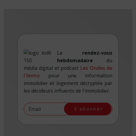
Le
rendez-vous
hebdomadaire
du
média digital et podcast
Les Ondes de
l'Immo
pour une information
immobilier et logement décryptée par
les décideurs influents de l'immobilier.
S'abonner