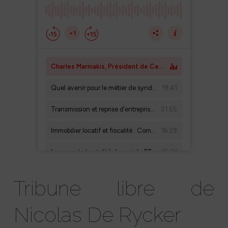
Tribune libre de
Nicolas De Rycker