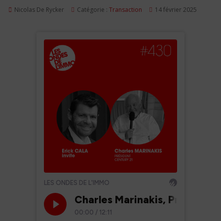
Nicolas De Rycker
Catégorie :
Transaction
14 février 2025