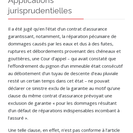
Applications
jurisprudentielles
Il a été jugé qu’en l’état d’un contrat d’assurance
garantissant, notamment, la réparation pécuniaire de
dommages causés par les eaux et dus à des fuites,
ruptures et débordements provenant des chéneaux et
gouttières, une Cour d’appel – qui avait constaté que
l’effondrement du pignon d’un immeuble était consécutif
au déboitement d’un tuyau de descente d’eau pluviale
resté un certain temps dans cet état – ne pouvait
déclarer ce sinistre exclu de la garantie au motif qu’une
clause du même contrat d’assurance prévoyait une
exclusion de garantie « pour les dommages résultant
d’un défaut de réparations indispensables incombant à
l’assuré ».
Une telle clause, en effet, n’est pas conforme à l’article