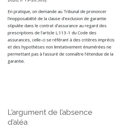
En pratique, on demande au Tribunal de prononcer
l’inopposabilité de la clause d’exclusion de garantie
stipulée dans le contrat d’assurance au regard des
prescriptions de l’article L.113-1 du Code des
assurances, celle-ci se référant à des critères imprécis
et des hypothèses non limitativement énumérées ne
permettant pas à l’assuré de connaître l’étendue de la
garantie.
L’argument de l’absence
d’aléa