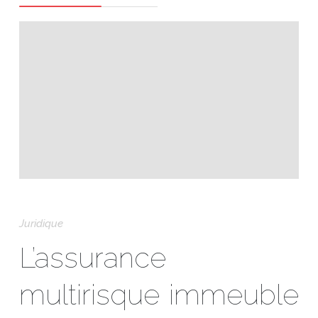
Juridique
L’assurance
multirisque immeuble