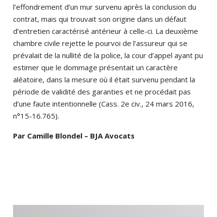
l’effondrement d’un mur survenu après la conclusion du
contrat, mais qui trouvait son origine dans un défaut
d’entretien caractérisé antérieur à celle-ci. La deuxième
chambre civile rejette le pourvoi de l’assureur qui se
prévalait de la nullité de la police, la cour d’appel ayant pu
estimer que le dommage présentait un caractère
aléatoire, dans la mesure où il était survenu pendant la
période de validité des garanties et ne procédait pas
d’une faute intentionnelle (Cass. 2e civ., 24 mars 2016,
n°15-16.765).
Par Camille Blondel – BJA Avocats