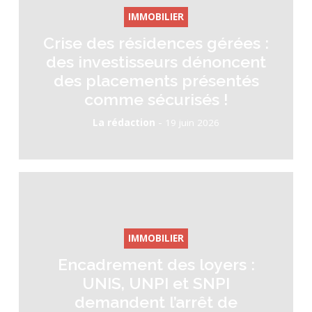
IMMOBILIER
Crise des résidences gérées :
des investisseurs dénoncent
des placements présentés
comme sécurisés !
-
La rédaction
19 juin 2026
IMMOBILIER
Encadrement des loyers :
UNIS, UNPI et SNPI
demandent l’arrêt de