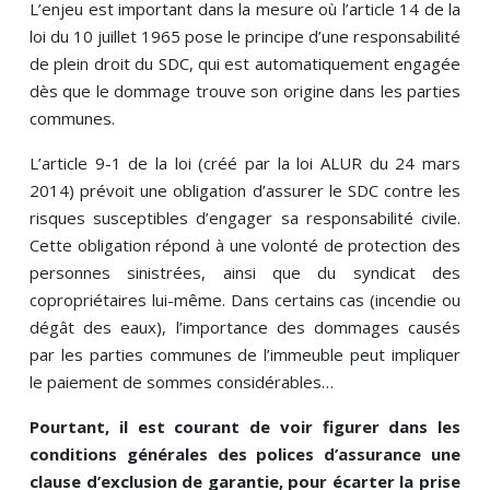
L’enjeu est important dans la mesure où l’article 14 de la
loi du 10 juillet 1965 pose le principe d’une responsabilité
de plein droit du SDC, qui est automatiquement engagée
dès que le dommage trouve son origine dans les parties
communes.
L’article 9-1 de la loi (créé par la loi ALUR du 24 mars
2014) prévoit une obligation d’assurer le SDC contre les
risques susceptibles d’engager sa responsabilité civile.
Cette obligation répond à une volonté de protection des
personnes sinistrées, ainsi que du syndicat des
copropriétaires lui-même. Dans certains cas (incendie ou
dégât des eaux), l’importance des dommages causés
par les parties communes de l’immeuble peut impliquer
le paiement de sommes considérables…
Pourtant, il est courant de voir figurer dans les
conditions générales des polices d’assurance une
clause d’exclusion de garantie, pour écarter la prise