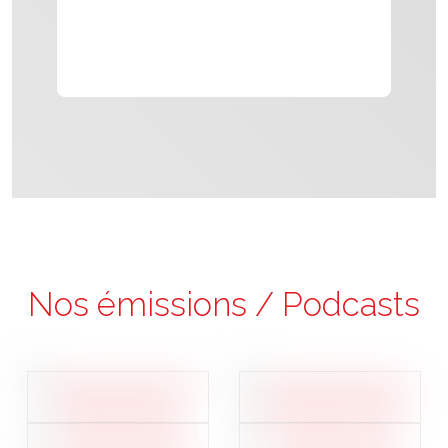
Nos émissions / Podcasts