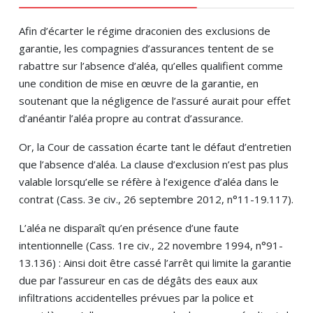
Afin d’écarter le régime draconien des exclusions de
garantie, les compagnies d’assurances tentent de se
rabattre sur l’absence d’aléa, qu’elles qualifient comme
une condition de mise en œuvre de la garantie, en
soutenant que la négligence de l’assuré aurait pour effet
d’anéantir l’aléa propre au contrat d’assurance.
Or, la Cour de cassation écarte tant le défaut d’entretien
que l’absence d’aléa. La clause d’exclusion n’est pas plus
valable lorsqu’elle se réfère à l’exigence d’aléa dans le
contrat (Cass. 3e civ., 26 septembre 2012, n°11-19.117).
L’aléa ne disparaît qu’en présence d’une faute
intentionnelle (Cass. 1re civ., 22 novembre 1994, n°91-
13.136) : Ainsi doit être cassé l’arrêt qui limite la garantie
due par l’assureur en cas de dégâts des eaux aux
infiltrations accidentelles prévues par la police et