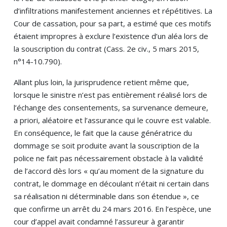
d’infiltrations manifestement anciennes et répétitives. La
Cour de cassation, pour sa part, a estimé que ces motifs
étaient impropres à exclure l’existence d’un aléa lors de
la souscription du contrat (Cass. 2e civ., 5 mars 2015,
n°14-10.790).
Allant plus loin, la jurisprudence retient même que,
lorsque le sinistre n’est pas entièrement réalisé lors de
l’échange des consentements, sa survenance demeure,
a priori, aléatoire et l’assurance qui le couvre est valable.
En conséquence, le fait que la cause génératrice du
dommage se soit produite avant la souscription de la
police ne fait pas nécessairement obstacle à la validité
de l’accord dès lors « qu’au moment de la signature du
contrat, le dommage en découlant n’était ni certain dans
sa réalisation ni déterminable dans son étendue », ce
que confirme un arrêt du 24 mars 2016. En l’espèce, une
cour d’appel avait condamné l’assureur à garantir