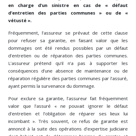
en charge d’un sinistre en cas de « défaut
d’entretien des parties communes » ou de «
vétusté ».
Fréquemment, l’assureur se prévaut de cette clause
pour refuser sa garantie, en faisant valoir que les
dommages ont été rendus possibles par un défaut
d’entretien ou de réparation des parties communes.
L’assureur prétend qu’il n’a pas à supporter les
conséquences d’une absence de maintenance ou de
réparation régulière des parties communes par l’assuré,
ayant permis la survenance du dommage.
Pour exclure sa garantie, l’assureur fait fréquemment
valoir que l’assuré « ne pouvait ignorer le défaut
d’entretien et l’obligation de réparer ses lieux lui
incombant ». Très souvent, ce refus de garantie est
annoncé à la suite des opérations d’expertise judiciaire