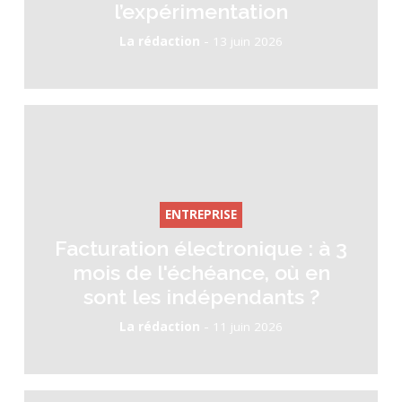
l’expérimentation
-
La rédaction
13 juin 2026
ENTREPRISE
Facturation électronique : à 3
mois de l'échéance, où en
sont les indépendants ?
-
La rédaction
11 juin 2026