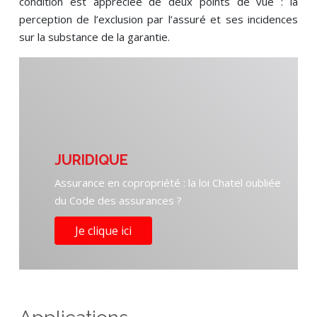
condition est appréciée de deux points de vue : la
perception de l’exclusion par l’assuré et ses incidences
sur la substance de la garantie.
JURIDIQUE
Assurance en copropriété : la loi Chatel oubliée
du Code des assurances ?
Je clique ici