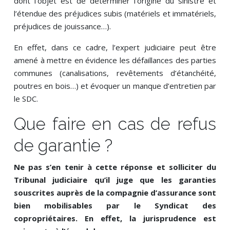
dont l’objet est de déterminer l’origine du sinistre et
l’étendue des préjudices subis (matériels et immatériels,
préjudices de jouissance…).
En effet, dans ce cadre, l’expert judiciaire peut être
amené à mettre en évidence les défaillances des parties
communes (canalisations, revêtements d’étanchéité,
poutres en bois…) et évoquer un manque d’entretien par
le SDC.
Que faire en cas de refus
de garantie ?
Ne pas s’en tenir à cette réponse et solliciter du
Tribunal judiciaire qu’il juge que les garanties
souscrites auprès de la compagnie d’assurance sont
bien mobilisables par le Syndicat des
copropriétaires. En effet, la jurisprudence est