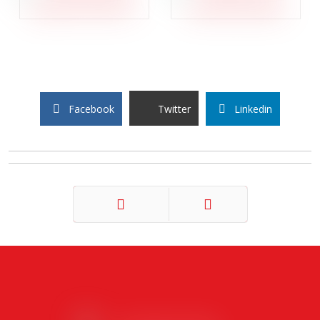
Facebook
Twitter
Linkedin
Précédent
Suivant