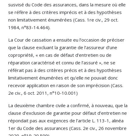
susvisé du Code des assurances, dans la mesure où elle
se réfère à des critères imprécis et à des hypothèses
non limitativement énumérées (Cass. 1re civ., 29 oct.
1984, n°83-14.464).
La Cour de cassation a ensuite eu l’occasion de préciser
que la clause excluant la garantie de l’assureur d’une
copropriété, « en cas de défaut d’entretien ou de
réparation caractérisé et connu de l’assuré », ne se
référait pas à des critères précis et à des hypothèses
limitativement énumérées et qu’elle ne pouvait donc
recevoir application en raison de son imprécision (Cass.
2e civ., 6 oct. 2011, n°10-10.001)
La deuxième chambre civile a confirmé, à nouveau, que la
clause d’exclusion de garantie pour défaut d’entretien ne
répondait pas aux exigences de l’article L. 113-1, alinéa
1er du Code des assurances (Cass. 2e civ., 26 novembre
2020, n°19-20.509).