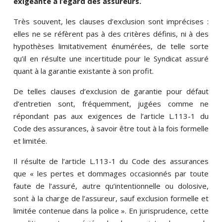
exigeante à l’égard des assureurs.
Très souvent, les clauses d’exclusion sont imprécises :
elles ne se réfèrent pas à des critères définis, ni à des
hypothèses limitativement énumérées, de telle sorte
qu’il en résulte une incertitude pour le Syndicat assuré
quant à la garantie existante à son profit.
De telles clauses d’exclusion de garantie pour défaut
d’entretien sont, fréquemment, jugées comme ne
répondant pas aux exigences de l’article L.113-1 du
Code des assurances, à savoir être tout à la fois formelle
et limitée.
Il résulte de l’article L.113-1 du Code des assurances
que « les pertes et dommages occasionnés par toute
faute de l’assuré, autre qu’intentionnelle ou dolosive,
sont à la charge de l’assureur, sauf exclusion formelle et
limitée contenue dans la police ». En jurisprudence, cette