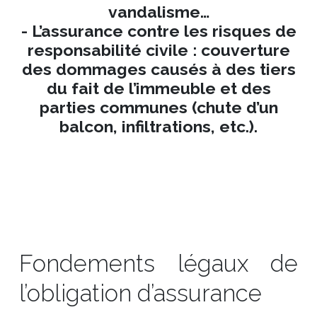
vandalisme…
- L’assurance contre les risques de
responsabilité civile : couverture
des dommages causés à des tiers
du fait de l’immeuble et des
parties communes (chute d’un
balcon, infiltrations, etc.).
Fondements légaux de
l’obligation d’assurance