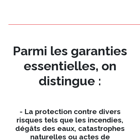
Parmi les garanties
essentielles, on
distingue :
- La protection contre divers
risques tels que les incendies,
dégâts des eaux, catastrophes
naturelles ou actes de