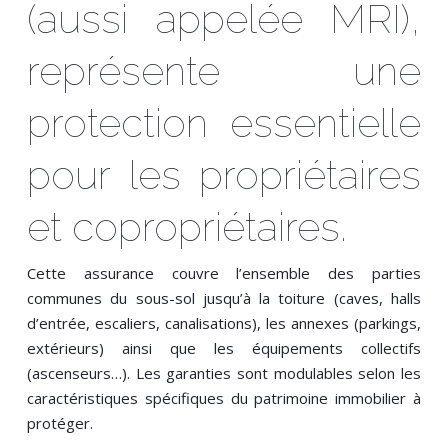
(aussi appelée MRI),
représente une
protection essentielle
pour les propriétaires
et copropriétaires.
Cette assurance couvre l’ensemble des parties
communes du sous-sol jusqu’à la toiture (caves, halls
d’entrée, escaliers, canalisations), les annexes (parkings,
extérieurs) ainsi que les équipements collectifs
(ascenseurs…). Les garanties sont modulables selon les
caractéristiques spécifiques du patrimoine immobilier à
protéger.