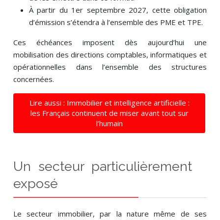
À partir du 1er septembre 2027, cette obligation
d’émission s’étendra à l’ensemble des PME et TPE.
Ces échéances imposent dès aujourd’hui une
mobilisation des directions comptables, informatiques et
opérationnelles dans l’ensemble des structures
concernées.
Lire aussi : Immobilier et intelligence artificielle :
les Français continuent de miser avant tout sur
l’humain
Un secteur particulièrement
exposé
Le secteur immobilier, par la nature même de ses