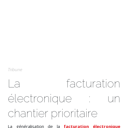
Tribune
La facturation
électronique : un
chantier prioritaire
La généralisation de la
facturation électronique