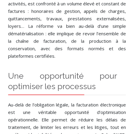
activités, est confronté à un volume élevé et constant de
factures : honoraires de gestion, appels de charges,
quittancements, travaux, prestations externalisées,
loyers… La réforme va bien au-delà d’une simple
dématérialisation : elle implique de revoir l’ensemble de
la chaîne de facturation, de la production à la
conservation, avec des formats normés et des
plateformes certifiées.
Une opportunité pour
optimiser les processus
Au-delà de l’obligation légale, la facturation électronique
est une véritable opportunité d’optimisation
opérationnelle. Elle permet de réduire les délais de
traitement, de limiter les erreurs et les litiges, tout en