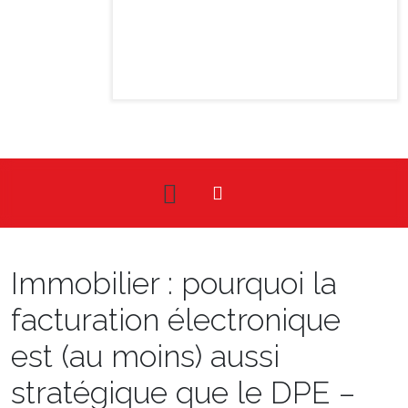
Immobilier : pourquoi la
facturation électronique
est (au moins) aussi
stratégique que le DPE –