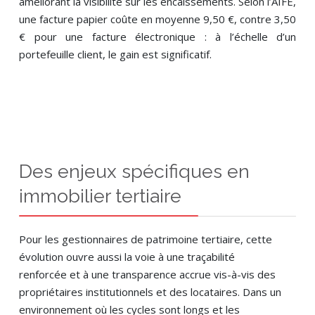
améliorant la visibilité sur les encaissements. Selon l’AIFE,
une facture papier coûte en moyenne 9,50 €, contre 3,50
€ pour une facture électronique : à l’échelle d’un
portefeuille client, le gain est significatif.
Des enjeux spécifiques en
immobilier tertiaire
Pour les gestionnaires de patrimoine tertiaire, cette
évolution ouvre aussi la voie à une traçabilité
renforcée et à une transparence accrue vis-à-vis des
propriétaires institutionnels et des locataires. Dans un
environnement où les cycles sont longs et les