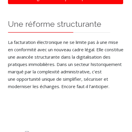
Une réforme structurante
La facturation électronique ne se limite pas à une mise
en conformité avec un nouveau cadre légal. Elle constitue
une avancée structurante dans la digitalisation des
pratiques immobilières. Dans un secteur historiquement
marqué par la complexité administrative, c’est
une opportunité unique de simplifier, sécuriser et
moderniser les échanges. Encore faut-il l’anticiper.