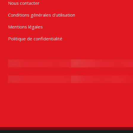
Nous contacter
Conditions générales d'utilisation
Mentions légales
Politique de confidentialité