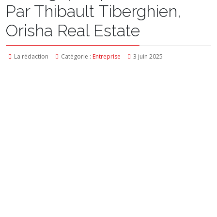
Par Thibault Tiberghien,
Orisha Real Estate
La rédaction
Catégorie :
Entreprise
3 juin 2025