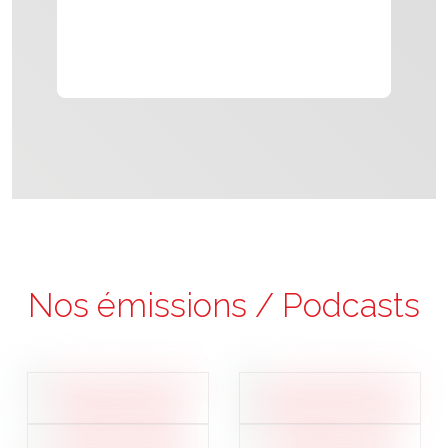
Nos émissions / Podcasts