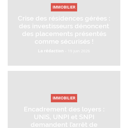
IMMOBILIER
Crise des résidences gérées :
des investisseurs dénoncent
des placements présentés
comme sécurisés !
-
La rédaction
19 juin 2026
IMMOBILIER
Encadrement des loyers :
UNIS, UNPI et SNPI
demandent l’arrêt de