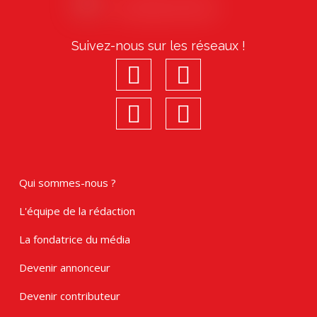
Suivez-nous sur les réseaux !
facebook
youtube
linkedin
Instagram
Qui sommes-nous ?
L'équipe de la rédaction
La fondatrice du média
Devenir annonceur
Devenir contributeur