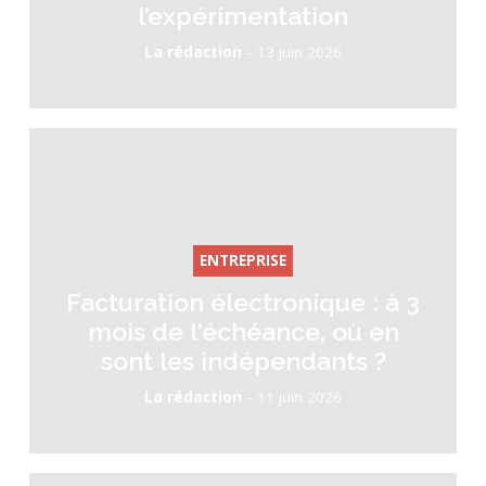
l’expérimentation
-
La rédaction
13 juin 2026
ENTREPRISE
Facturation électronique : à 3
mois de l'échéance, où en
sont les indépendants ?
-
La rédaction
11 juin 2026