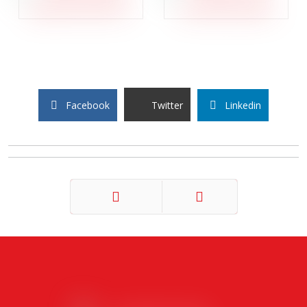
Facebook
Twitter
Linkedin
Précédent
Suivant