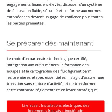
engagements financiers élevés, disposer d’un système
de facturation fluide, sécurisé et conforme aux normes
européennes devient un gage de confiance pour toutes
les parties prenantes.
Se préparer dès maintenant
Le choix d’un partenaire technologique certifié,
l’intégration aux outils métiers, la formation des
équipes et la cartographie des flux figurent parmi
les premières étapes essentielles. Il s’agit d’assurer une
transition sans rupture d’activité, et de transformer
cette contrainte réglementaire en levier stratégique.
Lire aussi : Installations électriques des
logements français : l’inquiétude