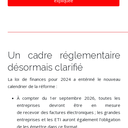
expliquée
Un cadre réglementaire
désormais clarifié
La loi de finances pour 2024 a entériné le nouveau
calendrier de la réforme :
À compter du 1er septembre 2026, toutes les
entreprises devront être en mesure
de recevoir des factures électroniques ; les grandes
entreprises et les ETI auront également l'obligation
de les émettre dans ce format.